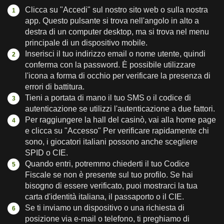
Clicca su "Accedi" sul nostro sito web o sulla nostra
app. Questo pulsante si trova nell'angolo in alto a
destra di un computer desktop, ma si trova nel menu
principale di un dispositivo mobile.
Inserisci il tuo indirizzo email o nome utente, quindi
conferma con la password. È possibile utilizzare
l'icona a forma di occhio per verificare la presenza di
errori di battitura.
Tieni a portata di mano il tuo SMS o il codice di
autenticazione se utilizzi l'autenticazione a due fattori.
Per raggiungere la hall del casinò, vai alla home page
e clicca su "Accesso" Per verificare rapidamente chi
sono, i giocatori italiani possono anche scegliere
SPID o CIE.
Quando entri, potremmo chiederti il tuo Codice
Fiscale se non è presente sul tuo profilo. Se hai
bisogno di essere verificato, puoi mostrarci la tua
carta d'identità italiana, il passaporto o il CIE.
Se ti inviamo un dispositivo o una richiesta di
posizione via e-mail o telefono, ti preghiamo di