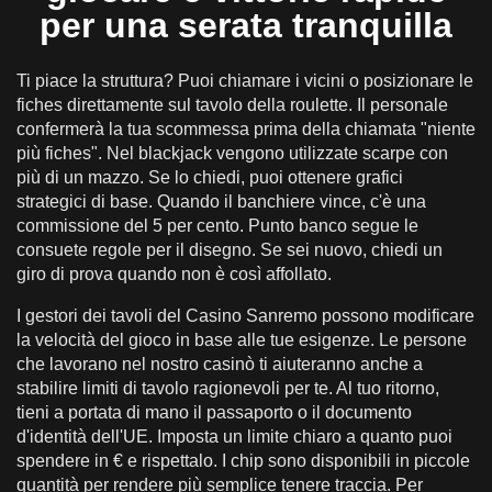
per una serata tranquilla
Ti piace la struttura? Puoi chiamare i vicini o posizionare le
fiches direttamente sul tavolo della roulette. Il personale
confermerà la tua scommessa prima della chiamata "niente
più fiches". Nel blackjack vengono utilizzate scarpe con
più di un mazzo. Se lo chiedi, puoi ottenere grafici
strategici di base. Quando il banchiere vince, c'è una
commissione del 5 per cento. Punto banco segue le
consuete regole per il disegno. Se sei nuovo, chiedi un
giro di prova quando non è così affollato.
I gestori dei tavoli del Casino Sanremo possono modificare
la velocità del gioco in base alle tue esigenze. Le persone
che lavorano nel nostro casinò ti aiuteranno anche a
stabilire limiti di tavolo ragionevoli per te. Al tuo ritorno,
tieni a portata di mano il passaporto o il documento
d'identità dell'UE. Imposta un limite chiaro a quanto puoi
spendere in € e rispettalo. I chip sono disponibili in piccole
quantità per rendere più semplice tenere traccia. Per