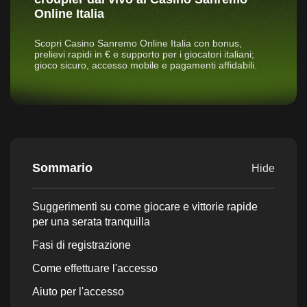
Online Italia
Scopri Casino Sanremo Online Italia con bonus,
prelievi rapidi in € e supporto per i giocatori italiani;
gioco sicuro, accesso mobile e pagamenti affidabili.
Sommario
Hide
Suggerimenti su come giocare e vittorie rapide
per una serata tranquilla
Fasi di registrazione
Come effettuare l'accesso
Aiuto per l'accesso