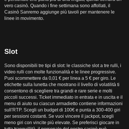
vero casinò. Quando i fine settimana sono affollati, il
Casinò Sanremo aggiunge più tavoli per mantenere le
linee in movimento.
Slot
Sono disponibili tre tipi di slot: le classiche slot a tre rulli, i
video rulli con molte funzionalità e le linee progressive.
Puoi scommettere da 0,01 € per linea a 5 € per giro. Le
etichette sulla lunetta che mostrano il livello di volatilità ti
consentono di scegliere tra grandi e rare serie e molti
piccoli successi. Ticket immediato in entrata e in uscita e il
menu di aiuto su ciascun armadietto contiene informazioni
sull'RTP. Scegli un budget di 100€ e punta a 300-400 giri
per sessioni costanti. Se vuoi vincere il jackpot, scegli
meno giri con vincite più elevate. Se preferisci giocare in
tutta tranquillità, il personale del nostro casinò può