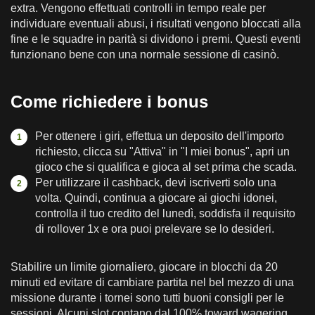
extra. Vengono effettuati controlli in tempo reale per
individuare eventuali abusi, i risultati vengono bloccati alla
fine e le squadre in parità si dividono i premi. Questi eventi
funzionano bene con una normale sessione di casinò.
Come richiedere i bonus
Per ottenere i giri, effettua un deposito dell'importo
richiesto, clicca su "Attiva" in "I miei bonus", apri un
gioco che si qualifica e gioca al set prima che scada.
Per utilizzare il cashback, devi iscriverti solo una
volta. Quindi, continua a giocare ai giochi idonei,
controlla il tuo credito del lunedì, soddisfa il requisito
di rollover 1x e ora puoi prelevare se lo desideri.
Stabilire un limite giornaliero, giocare in blocchi da 20
minuti ed evitare di cambiare partita nel bel mezzo di una
missione durante i tornei sono tutti buoni consigli per le
sessioni. Alcuni slot contano dal 100% toward wagering