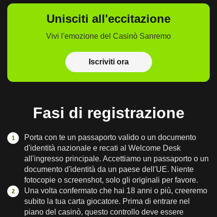
Unisciti all'eccitazione
Vivi l'emozione del Casinò Sanremo
Iscriviti ora
Fasi di registrazione
Porta con te un passaporto valido o un documento
d'identità nazionale e recati al Welcome Desk
all'ingresso principale. Accettiamo un passaporto o un
documento d'identità da un paese dell'UE. Niente
fotocopie o screenshot, solo gli originali per favore.
Una volta confermato che hai 18 anni o più, creeremo
subito la tua carta giocatore. Prima di entrare nel
piano del casinò, questo controllo deve essere