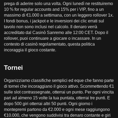
prega di aderire solo una volta. Ogni lunedì ne restituiremo
10 % for regular accounts and 15% per i VIP, fino a un
massimo di €1.000 a settimana, con un leggero rollover 1x.
I fondi bonus, i jackpot e le inversioni dei clic errati sul
tavolo non sono inclusi nel calcolo. Il denaro verrà
accreditato dal Casinò Sanremo alle 12:00 CET. Dopo il
rollover, puoi continuare a giocare o incassare. In un
contesto di casinò regolamentato, questa politica
incoraggia il gioco costante.
Tornei
Organizziamo classifiche semplici ed eque che fanno parte
di tornei che incoraggiano il gioco attivo. Scommettendo €1
sulle slot contrassegnate, otterrai un punto. Per ogni vincita
pari ad almeno 15 volte la tua puntata, otterrai tre punti. E
dopo 500 giri otterrai altri 50 punti. Ogni giorno i
montepremi partono da €2.000 e ogni mese raggiungono
€10.000, che vengono suddivisi tra denaro contante e giri