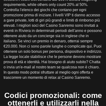
requirements, while others only count 20% al 50%.
Controlla l'elenco dei giochi che contano per ogni
promozione prima di iniziare. I livelli VIP ti danno accesso
a gare private, lotti di giri più grandi e limiti di rimborso più
elevati. I migliori soci del Casino Sanremo sono invitati a
eventi in Riviera in determinati periodi dell'anno e possono
ottenere aiuto da un concierge sia in inglese che in
italiano. Se vinci un premio in denaro, otterrai sempre
€20.000. Non ci sono parole lunghe o complicate qui. Puoi
ottenere un solo bonus per persona, dispositivo e indirizzo.
La legge locale stabilisce che le persone devono mostrare
prova di età e identità. Hai bisogno di aiuto subito? Chatta
o invia un'e-mail al nostro team se qualcosa non è chiaro.
In questo modo potrai sfruttare al meglio ogni offerta e
trascorrere un momento di relax al Casino Sanremo.
Codici promozionali: come
ottenerli e utilizzarli nella