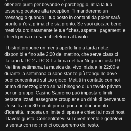
ottenere punti per bevande e parcheggio, ritira la tua
tessera giocatore alla reception. Ti manderemo un
messaggio quando il tuo posto in contanti da poker sarà
pronto un'ora prima che sia pronto. Se vuoi giocare bene,
metti via ordinatamente le tue fiches, aspetta i pagamenti e
chiedi prima di usare il telefono al tavolo.
Il bistrot propone un menù aperto fino a tarda notte,
disponibile fino alle 2:00 del mattino, che serve classici
italiani dal €12 al €18. La firma del bar Negroni costa €9.
Nei fine settimana, la musica dal vivo inizia alle 22:00 e
durante la settimana ci sono stanze più tranquille dove
puoi concentrarti sul tuo gioco. Mettiti in contatto con noi
prima di mezzogiorno se hai bisogno di un tavolo privato
per un gruppo. Casino Sanremo può impostare limiti
personalizzati, assegnare croupier e un drink di benvenuto.
Unisciti a noi 30 minuti prima, porta un documento
d'identità, imposta un limite di spesa e chiedi ai nostri host
il tavolo giusto. Concentratevi sul divertimento e godetevi
la serata con noi; noi ci occuperemo del resto.