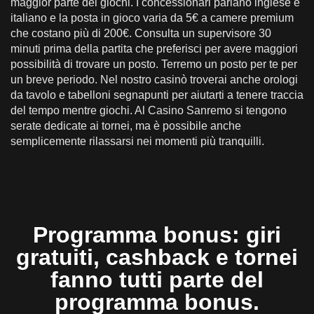
maggior parte dei giochi. I concessionari parlano inglese e
italiano e la posta in gioco varia da 5€ a camere premium
che costano più di 200€. Consulta un supervisore 30
minuti prima della partita che preferisci per avere maggiori
possibilità di trovare un posto. Terremo un posto per te per
un breve periodo. Nel nostro casinò troverai anche orologi
da tavolo e tabelloni segnapunti per aiutarti a tenere traccia
del tempo mentre giochi. Al Casino Sanremo si tengono
serate dedicate ai tornei, ma è possibile anche
semplicemente rilassarsi nei momenti più tranquilli.
Programma bonus: giri
gratuiti, cashback e tornei
fanno tutti parte del
programma bonus.