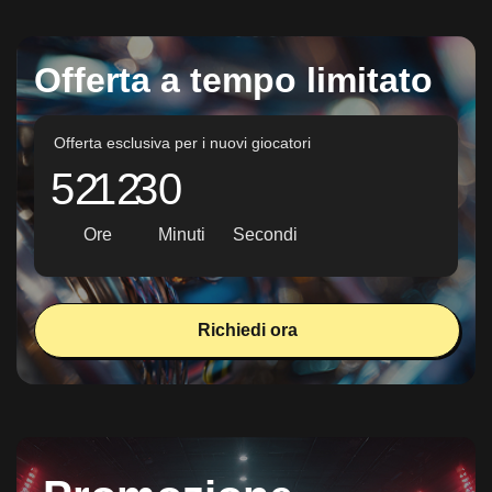
Regola 18+
Pianificare la tua visita al Palazzo dei Giochi
Ligure
Offerta a tempo limitato
Decisioni rapide che portano a risultati migliori
Offerta esclusiva per i nuovi giocatori
52
12
28
Ore
Minuti
Secondi
Richiedi ora