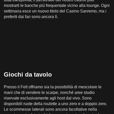
mostrarti le banche più frequentate vicino alla lounge. Ogni
settimana esce un nuovo titolo del Casino Sanremo, ma i
preferiti dai fan sono ancora lì.
Giochi da tavolo
Presso il Felt offriamo sia la possibilità di mescolare le
mani che di vendere le scarpe, nonché aree studio
riservate esclusivamente agli host dal vivo. Sono
disponibili ruote della roulette a uno zero e a doppio zero.
Le scommesse laterali sono ancora facoltative nella